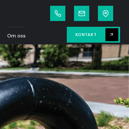
KONTAKT
Om oss