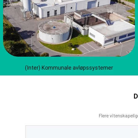
(Inter) Kommunale avløpssystemer
D
Flere vitenskapelig